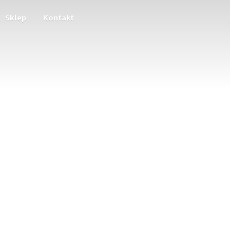
Sklep
Kontakt